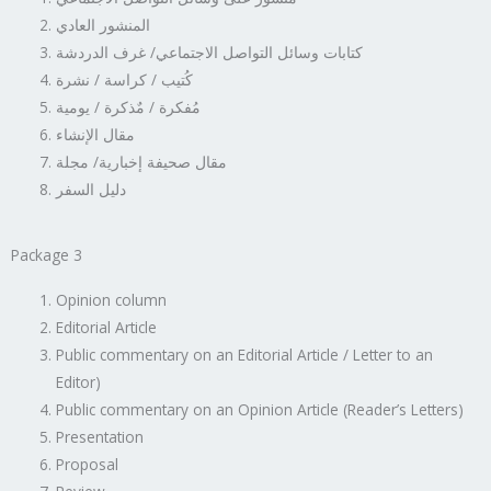
المنشور العادي
كتابات وسائل التواصل الاجتماعي/ غرف الدردشة
كُتيب / كراسة / نشرة
مُفكرة / مٌذكرة / يومية
مقال الإنشاء
مقال صحيفة إخبارية/ مجلة
دليل السفر
Package 3
Opinion column
Editorial Article
Public commentary on an Editorial Article / Letter to an
Editor)
Public commentary on an Opinion Article (Reader’s Letters)
Presentation
Proposal