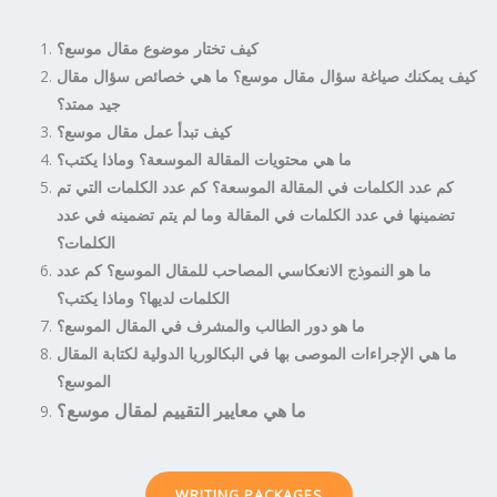
كيف تختار موضوع مقال موسع؟
كيف يمكنك صياغة سؤال مقال موسع؟ ما هي خصائص سؤال مقال
جيد ممتد؟
كيف تبدأ عمل مقال موسع؟
ما هي محتويات المقالة الموسعة؟ وماذا يكتب؟
كم عدد الكلمات في المقالة الموسعة؟ كم عدد الكلمات التي تم
تضمينها في عدد الكلمات في المقالة وما لم يتم تضمينه في عدد
الكلمات؟
ما هو النموذج الانعكاسي المصاحب للمقال الموسع؟ كم عدد
الكلمات لديها؟ وماذا يكتب؟
ما هو دور الطالب والمشرف في المقال الموسع؟
ما هي الإجراءات الموصى بها في البكالوريا الدولية لكتابة المقال
الموسع؟
ما هي معايير التقييم لمقال موسع؟
WRITING PACKAGES