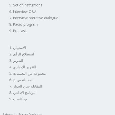
Set of instructions
Interview Q&A
Interview narrative dialogue
Radio program
Podcast.
الاستبيان
استطلاع الرأي
التقرير
التقرير الإخباري
مجموعة من التعليمات
المقابلة س-ج
المقابلة سرد الحوار
البرنامج الإذاعي
بودكاست
Extended Essay Package