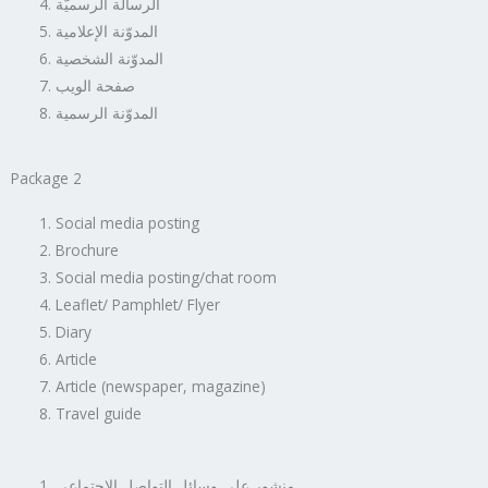
الرسالة الرسميّة
المدوّنة الإعلامية
المدوّنة الشخصية
صفحة الويب
المدوّنة الرسمية
Package 2
Social media posting
Brochure
Social media posting/chat room
Leaflet/ Pamphlet/ Flyer
Diary
Article
Article (newspaper, magazine)
Travel guide
منشور على وسائل التواصل الاجتماعي