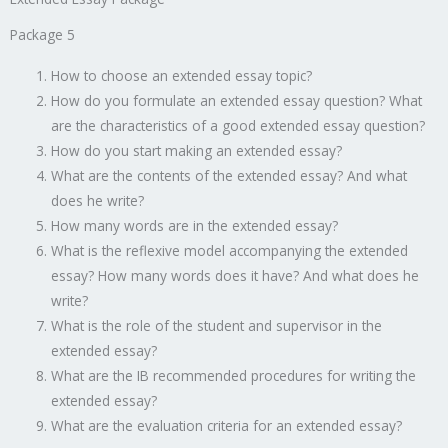
Package 5
How to choose an extended essay topic?
How do you formulate an extended essay question? What
are the characteristics of a good extended essay question?
How do you start making an extended essay?
What are the contents of the extended essay? And what
does he write?
How many words are in the extended essay?
What is the reflexive model accompanying the extended
essay? How many words does it have? And what does he
write?
What is the role of the student and supervisor in the
extended essay?
What are the IB recommended procedures for writing the
extended essay?
What are the evaluation criteria for an extended essay?