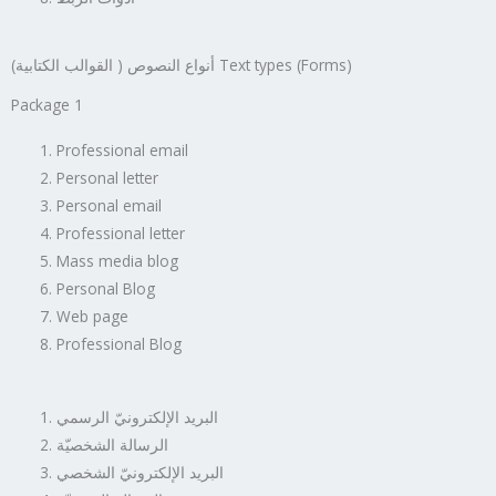
أنواع النصوص ( القوالب الكتابية) Text types (Forms)
Package 1
Professional email
Personal letter
Personal email
Professional letter
Mass media blog
Personal Blog
Web page
Professional Blog
البريد الإلكترونيّ الرسمي
الرسالة الشخصيّة
البريد الإلكترونيّ الشخصي