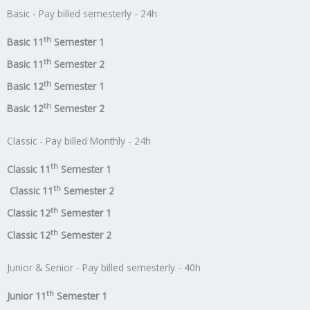
Basic - Pay billed semesterly - 24h
th
Basic 11
Semester 1
th
Basic 11
Semester 2
th
Basic 12
Semester 1
th
Basic 12
Semester 2
Classic - Pay billed Monthly - 24h
th
Classic 11
Semester 1
th
Classic 11
Semester 2
th
Classic 12
Semester 1
th
Classic 12
Semester 2
Junior & Senior - Pay billed semesterly - 40h
th
Junior 11
Semester 1