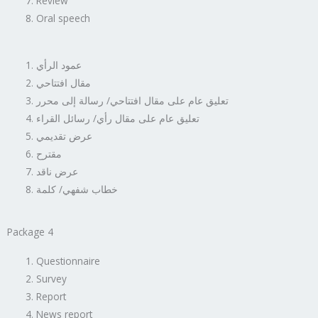
Review
Oral speech
عمود الرأي
مقال افتتاحي
تعليق عام على مقال افتتاحي/ رسالة إلى محرر
تعليق عام على مقال رأي/ رسائل القراء
عرض تقديمي
مقترح
عرض ناقد
خطاب شفهي/ كلمة
Package 4
Questionnaire
Survey
Report
News report