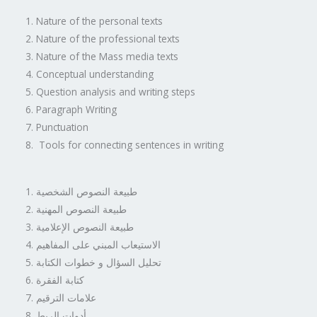
Nature of the personal texts
Nature of the professional texts
Nature of the Mass media texts
Conceptual understanding
Question analysis and writing steps
Paragraph Writing
Punctuation
Tools for connecting sentences in writing
طبيعة النصوص الشخصية
طبيعة النصوص المهنية
طبيعة النصوص الإعلامية
الاستيعاب المبني على المفاهيم
تحليل السؤال و خطوات الكتابة
كتابة الفقرة
علامات الترقيم
أدوات الربط