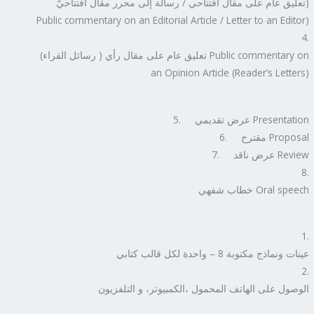
تعليق عام على مقال افتتاحي / رسالة إلى محرر مقال افتتاحيّ)
Public commentary on an Editorial Article / Letter to an Editor)
تعليق عام على مقال رأي ( رسائل القراء) Public commentary on
an Opinion Article (Reader’s Letters)
5. عرض تقديمي Presentation
6. مقترح Proposal
7. عرض ناقد Review
خطاب شفهي Oral speech
عينات ونماذج مكتوبة 8 – واحدة لكل قالب كتابي
الوصول على الهاتف المحمول ،الكمبيوتر، و التلفزيون