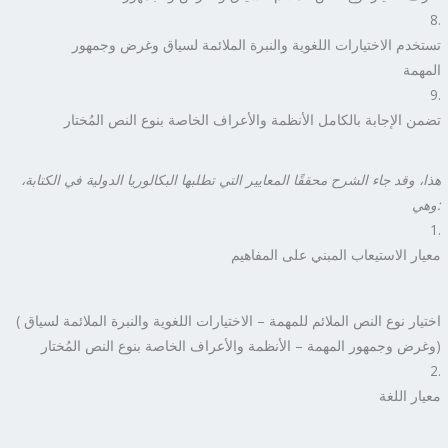
تستخدم الاختيارات اللغوية والنبرة الملائمة لسياق وغرض وجمهور
المهمة
تضمن الإجابة بالكامل الأنظمة والأعراف الخاصة بنوع النص المُختار
هذا، وقد جاء الشرح محققًا المعايير التي تطلبها البكالوريا الدولية في الكتابة،
:
وهي
معيار الاستيعاب المبني على المفاهيم
( اختيار نوع النص الملائم للمهمة – الاختيارات اللغوية والنبرة الملائمة لسياق
وغرض وجمهور المهمة – الأنظمة والأعراف الخاصة بنوع النص المُختار)
معيار اللغة