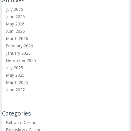
Archives
July 2026
June 2026
May 2026
April 2026
March 2026
February 2026
January 2026
December 2025
July 2025
May 2025
March 2025
June 2022
Categories
Betfouru Casino
Bonuskong Casino