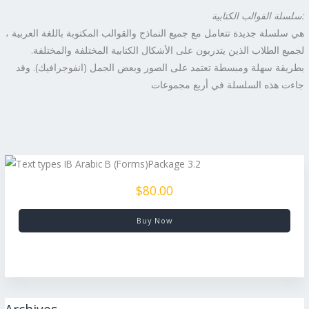
:
سلسلة القوالب الكتابية
هي سلسلة جديدة تتعامل مع جميع النماذج والقوالب المكتوبة باللغة العربية ،
لجميع الطلاب الذين يتدربون على الأشكال الكتابية المختلفة والمختلفة.
بطريقة سهلة ومبسطة تعتمد على الصور وبعض الجمل (انفوجرافيك). وقد
جاءت هذه السلسلة في أربع مجموعات
$80.00
Buy Now