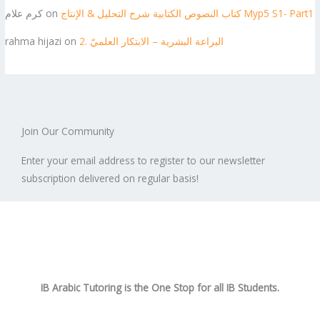
كتاب النصوص الكتابية شرح التحليل & الإنتاج Myp5 S1- Part1
on
كرم علام
2. البراعة البشرية – الابتكار العلميّ
on
rahma hijazi
Join Our Community
Enter your email address to register to our newsletter
subscription delivered on regular basis!
IB Arabic Tutoring is the One Stop for all IB Students.