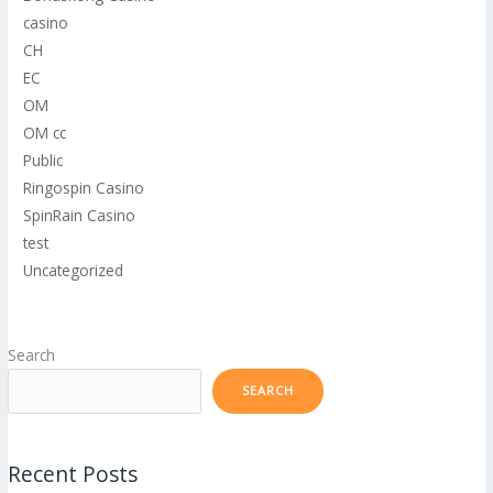
casino
CH
EC
OM
OM cc
Public
Ringospin Casino
SpinRain Casino
test
Uncategorized
Search
SEARCH
Recent Posts