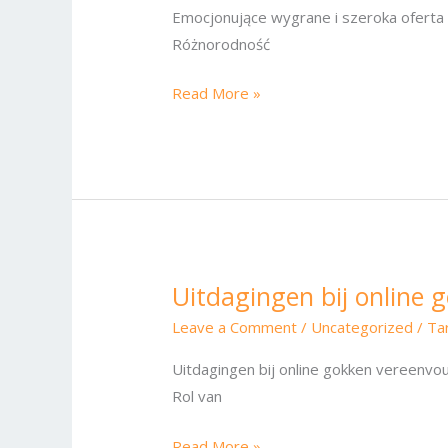
Emocjonujące wygrane i szeroka oferta 
szeroka
Różnorodność
oferta
rozrywki
Read More »
w
only
spins
casino
czekają
na
graczy
Uitdagingen bij online 
Uitdagingen
bij
Leave a Comment
/
Uncategorized
/
Ta
online
Uitdagingen bij online gokken vereenvo
gokken
Rol van
vereenvoudigd
met
Read More »