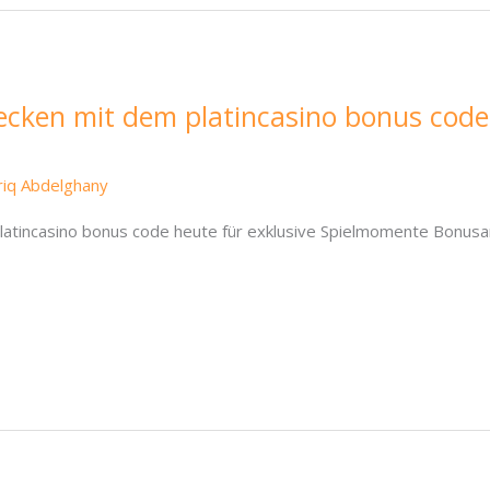
ecken mit dem platincasino bonus code 
riq Abdelghany
latincasino bonus code heute für exklusive Spielmomente Bonus