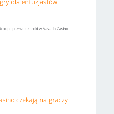
 gry dla entuzjastów
tracja i pierwsze kroki w Vavada Casino
asino czekają na graczy