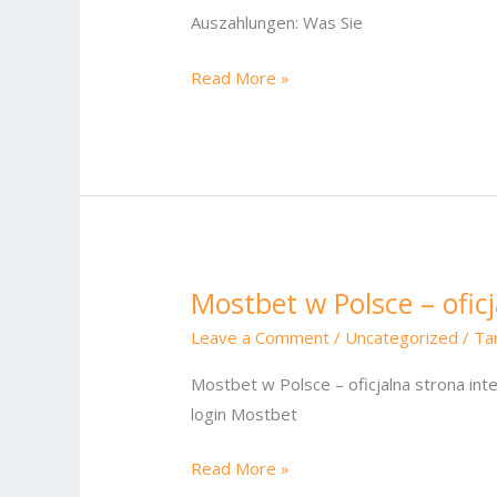
Auszahlungen: Was Sie
mit
schnellen
Read More »
Auszahlungen
Mostbet w Polsce – ofic
Mostbet
w
Leave a Comment
/
Uncategorized
/
Ta
Polsce
Mostbet w Polsce – oficjalna strona in
–
login Mostbet
oficjalna
strona
Read More »
internetowa