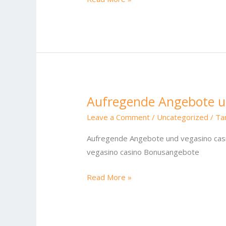
trueluck
en
strategieën
voor
succes
Aufregende Angebote un
Aufregende
Angebote
Leave a Comment
/
Uncategorized
/
Ta
und
Aufregende Angebote und vegasino casino
vegasino
vegasino casino Bonusangebote
casino
für
Read More »
unvergessliche
Spielmomente